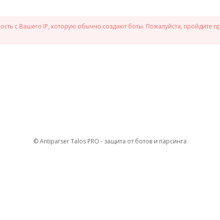
сть с Вашего IP, которую обычно создают боты. Пожалуйста, пройдите п
© Antiparser Talos PRO - защита от ботов и парсинга