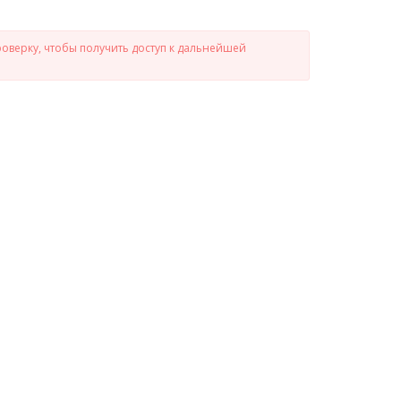
роверку, чтобы получить доступ к дальнейшей