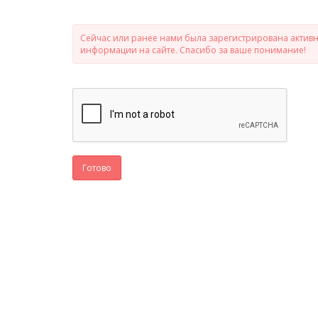
Сейчас или ранее нами была зарегистрирована активно
информации на сайте. Спасибо за ваше понимание!
Готово