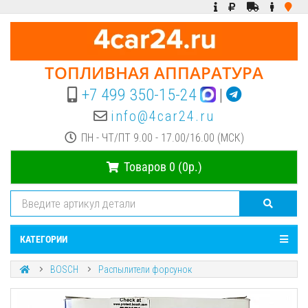
ТОПЛИВНАЯ АППАРАТУРА
+7 499 350-15-24
|
info@4car24.ru
ПН - ЧТ/ПТ 9.00 - 17.00/16.00 (МСК)
Товаров 0 (0р.)
КАТЕГОРИИ
BOSCH
Распылители форсунок