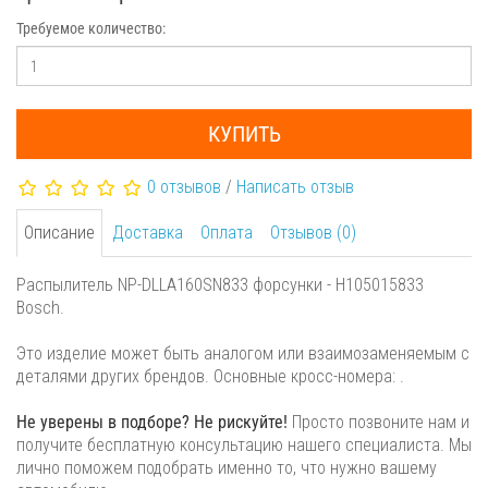
Требуемое количество:
КУПИТЬ
0 отзывов
/
Написать отзыв
Описание
Доставка
Оплата
Отзывов (0)
Распылитель NP-DLLA160SN833 форсунки - H105015833
Bosch.
Это изделие может быть аналогом или взаимозаменяемым с
деталями других брендов. Основные кросс-номера: .
Не уверены в подборе? Не рискуйте!
Просто позвоните нам и
получите бесплатную консультацию нашего специалиста. Мы
лично поможем подобрать именно то, что нужно вашему