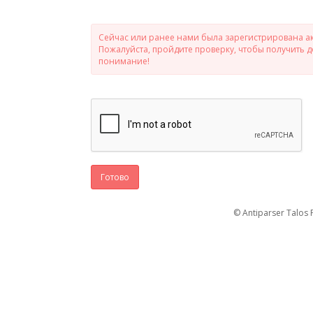
Сейчас или ранее нами была зарегистрирована ак
Пожалуйста, пройдите проверку, чтобы получить 
понимание!
Готово
© Antiparser Talos