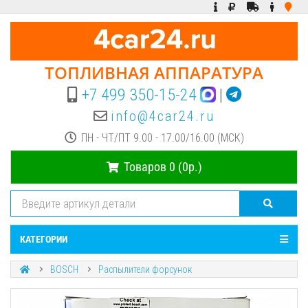
ТОПЛИВНАЯ АППАРАТУРА
+7 499 350-15-24
|
info@4car24.ru
ПН - ЧТ/ПТ 9.00 - 17.00/16.00 (МСК)
Товаров 0 (0р.)
КАТЕГОРИИ
BOSCH
Распылители форсунок