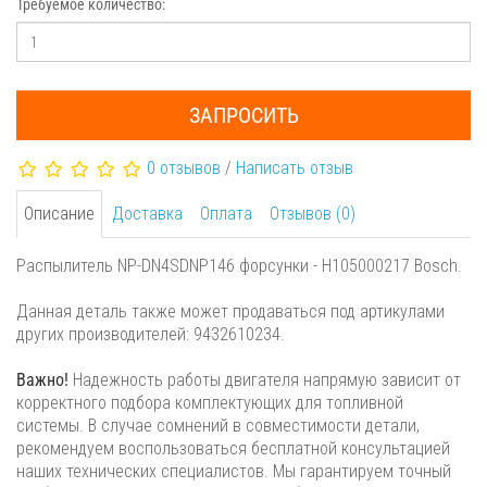
Требуемое количество:
ЗАПРОСИТЬ
0 отзывов
/
Написать отзыв
Описание
Доставка
Оплата
Отзывов (0)
Распылитель NP-DN4SDNP146 форсунки - H105000217 Bosch.
Данная деталь также может продаваться под артикулами
других производителей: 9432610234.
Важно!
Надежность работы двигателя напрямую зависит от
корректного подбора комплектующих для топливной
системы. В случае сомнений в совместимости детали,
рекомендуем воспользоваться бесплатной консультацией
наших технических специалистов. Мы гарантируем точный