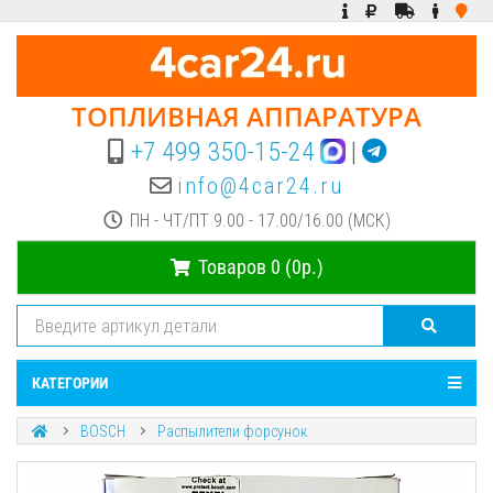
ТОПЛИВНАЯ АППАРАТУРА
+7 499 350-15-24
|
info@4car24.ru
ПН - ЧТ/ПТ 9.00 - 17.00/16.00 (МСК)
Товаров 0 (0р.)
КАТЕГОРИИ
BOSCH
Распылители форсунок