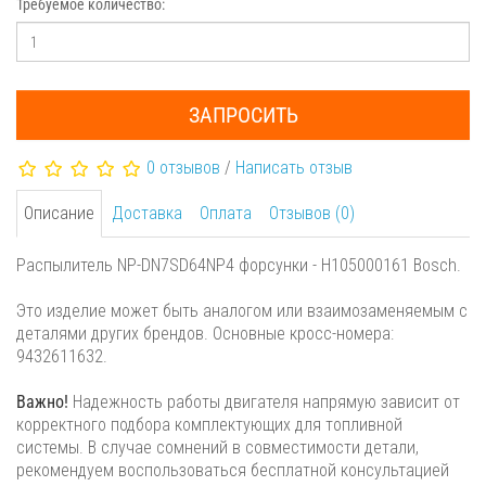
Требуемое количество:
ЗАПРОСИТЬ
0 отзывов
/
Написать отзыв
Описание
Доставка
Оплата
Отзывов (0)
Распылитель NP-DN7SD64NP4 форсунки - H105000161 Bosch.
Это изделие может быть аналогом или взаимозаменяемым с
деталями других брендов. Основные кросс-номера:
9432611632.
Важно!
Надежность работы двигателя напрямую зависит от
корректного подбора комплектующих для топливной
системы. В случае сомнений в совместимости детали,
рекомендуем воспользоваться бесплатной консультацией