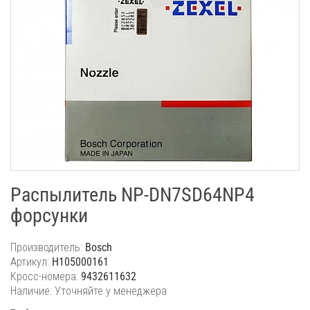
Распылитель NP-DN7SD64NP4
форсунки
Производитель:
Bosch
Артикул:
H105000161
Кросс-номера:
9432611632
Наличие: Уточняйте у менеджера