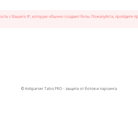
сть с Вашего IP, которую обычно создают боты. Пожалуйста, пройдите п
© Antiparser Talos PRO - защита от ботов и парсинга