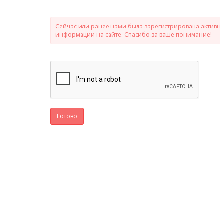
Сейчас или ранее нами была зарегистрирована активно
информации на сайте. Спасибо за ваше понимание!
Готово