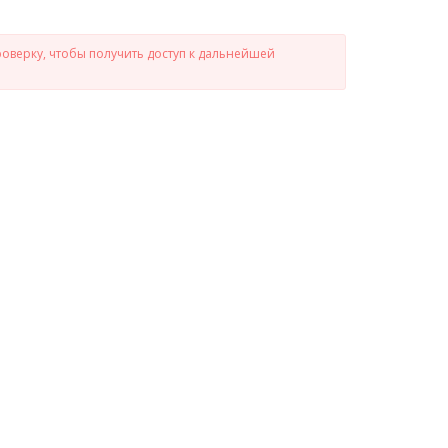
роверку, чтобы получить доступ к дальнейшей