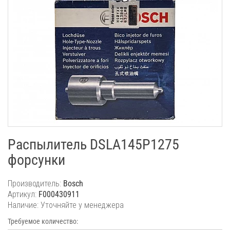
Распылитель DSLA145P1275
форсунки
Производитель:
Bosch
Артикул:
F000430911
Наличие: Уточняйте у менеджера
Требуемое количество: