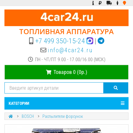
ТОПЛИВНАЯ АППАРАТУРА
+7 499 350-15-24
|
info@4car24.ru
ПН - ЧТ/ПТ 9.00 - 17.00/16.00 (МСК)
Товаров 0 (0р.)
КАТЕГОРИИ
BOSCH
Распылители форсунок