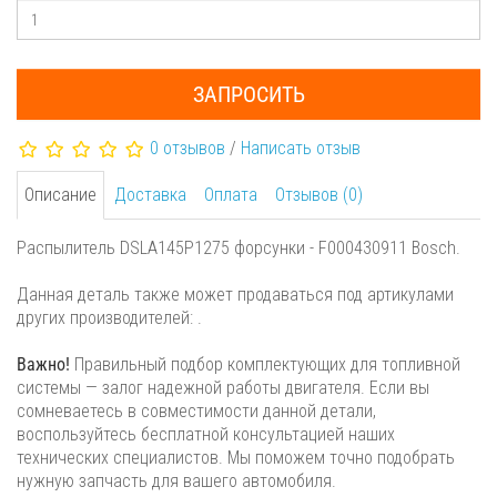
ЗАПРОСИТЬ
0 отзывов
/
Написать отзыв
Описание
Доставка
Оплата
Отзывов (0)
Распылитель DSLA145P1275 форсунки - F000430911 Bosch.
Данная деталь также может продаваться под артикулами
других производителей: .
Важно!
Правильный подбор комплектующих для топливной
системы — залог надежной работы двигателя. Если вы
сомневаетесь в совместимости данной детали,
воспользуйтесь бесплатной консультацией наших
технических специалистов. Мы поможем точно подобрать
нужную запчасть для вашего автомобиля.