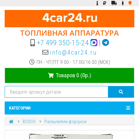
ТОПЛИВНАЯ АППАРАТУРА
+7 499 350-15-24
|
info@4car24.ru
ПН - ЧТ/ПТ 9.00 - 17.00/16.00 (МСК)
Товаров 0 (0р.)
КАТЕГОРИИ
BOSCH
Распылители форсунок