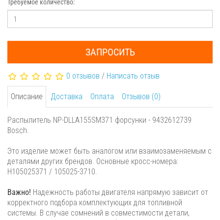
Требуемое количество:
ЗАПРОСИТЬ
0 отзывов
/
Написать отзыв
Описание
Доставка
Оплата
Отзывов (0)
Распылитель NP-DLLA155SM371 форсунки - 9432612739
Bosch.
Это изделие может быть аналогом или взаимозаменяемым с
деталями других брендов. Основные кросс-номера:
H105025371 / 105025-3710.
Важно!
Надежность работы двигателя напрямую зависит от
корректного подбора комплектующих для топливной
системы. В случае сомнений в совместимости детали,