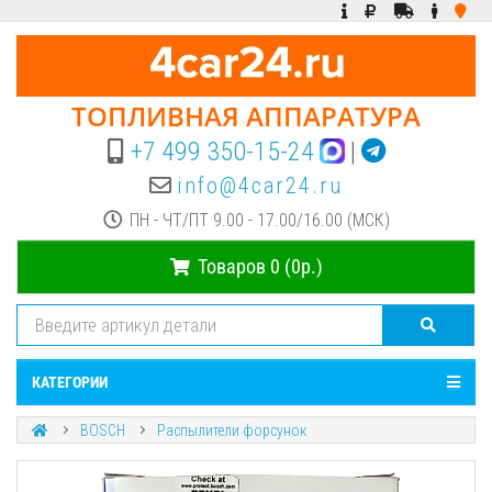
ТОПЛИВНАЯ АППАРАТУРА
+7 499 350-15-24
|
info@4car24.ru
ПН - ЧТ/ПТ 9.00 - 17.00/16.00 (МСК)
Товаров 0 (0р.)
КАТЕГОРИИ
BOSCH
Распылители форсунок