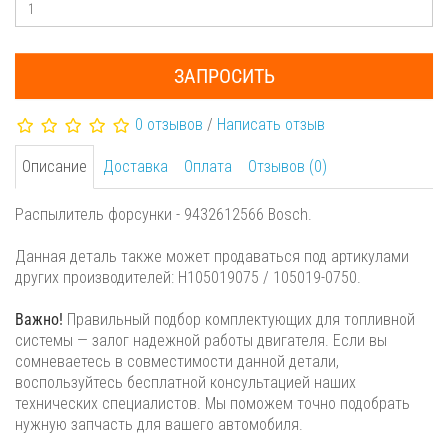
ЗАПРОСИТЬ
0 отзывов
/
Написать отзыв
Описание
Доставка
Оплата
Отзывов (0)
Распылитель форсунки - 9432612566 Bosch.
Данная деталь также может продаваться под артикулами
других производителей: H105019075 / 105019-0750.
Важно!
Правильный подбор комплектующих для топливной
системы — залог надежной работы двигателя. Если вы
сомневаетесь в совместимости данной детали,
воспользуйтесь бесплатной консультацией наших
технических специалистов. Мы поможем точно подобрать
нужную запчасть для вашего автомобиля.