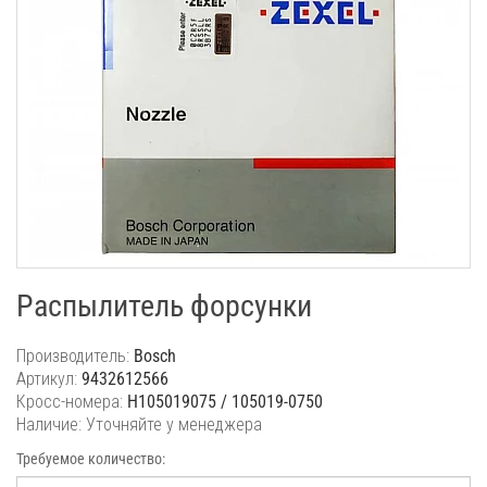
Распылитель форсунки
Производитель:
Bosch
Артикул:
9432612566
Кросс-номера:
H105019075 / 105019-0750
Наличие: Уточняйте у менеджера
Требуемое количество: