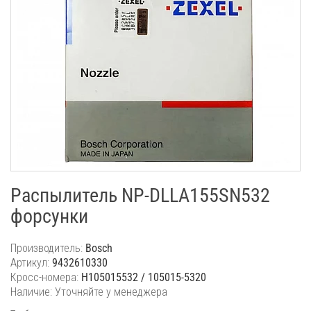
Распылитель NP-DLLA155SN532
форсунки
Производитель:
Bosch
Артикул:
9432610330
Кросс-номера:
H105015532 / 105015-5320
Наличие: Уточняйте у менеджера