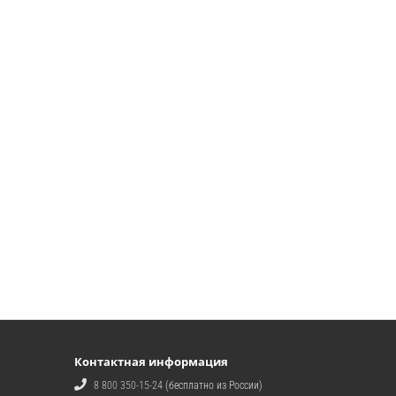
Контактная информация
8 800 350-15-24
(бесплатно из России)