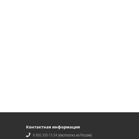
Контактная информация
8 800 350-15-24
(бесплатно из России)