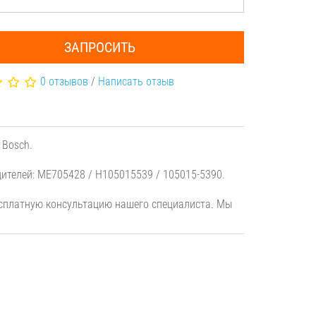
ЗАПРОСИТЬ
0 отзывов
/
Написать отзыв
 Bosch.
ителей: ME705428 / H105015539 / 105015-5390.
есплатную консультацию нашего специалиста. Мы