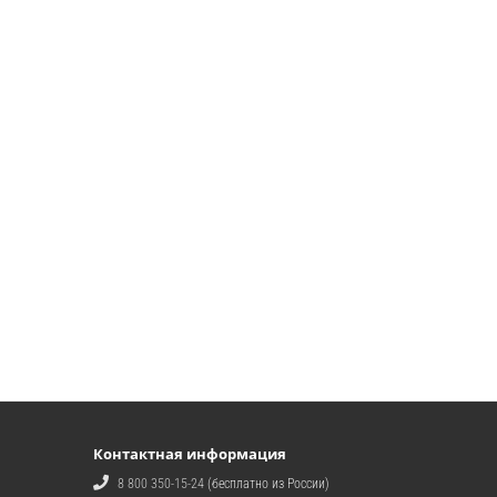
Контактная информация
8 800 350-15-24
(бесплатно из России)