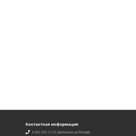
Контактная информация
8 800 350-15-24
(бесплатно из России)