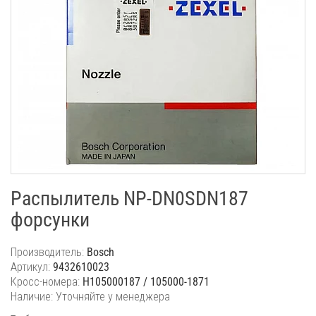
Распылитель NP-DN0SDN187
форсунки
Производитель:
Bosch
Артикул:
9432610023
Кросс-номера:
H105000187 / 105000-1871
Наличие: Уточняйте у менеджера