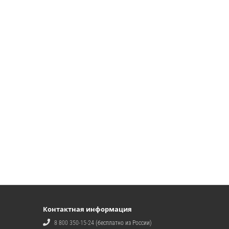
Контактная информация
8 800 350-15-24
(бесплатно из России)