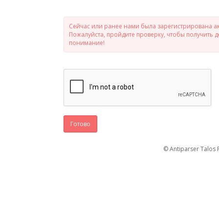
Сейчас или ранее нами была зарегистрирована ак
Пожалуйста, пройдите проверку, чтобы получить 
понимание!
Готово
© Antiparser Talos