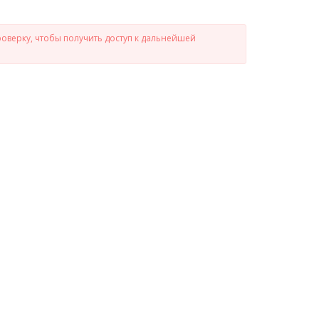
роверку, чтобы получить доступ к дальнейшей