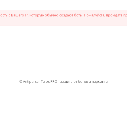
сть с Вашего IP, которую обычно создают боты. Пожалуйста, пройдите п
© Antiparser Talos PRO - защита от ботов и парсинга