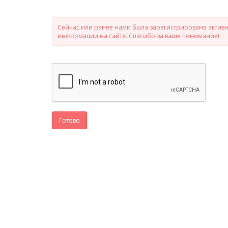
Сейчас или ранее нами была зарегистрирована активно
информации на сайте. Спасибо за ваше понимание!
Готово