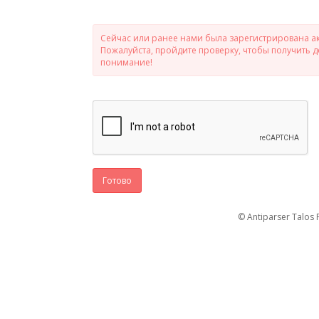
Сейчас или ранее нами была зарегистрирована ак
Пожалуйста, пройдите проверку, чтобы получить 
понимание!
Готово
© Antiparser Talos