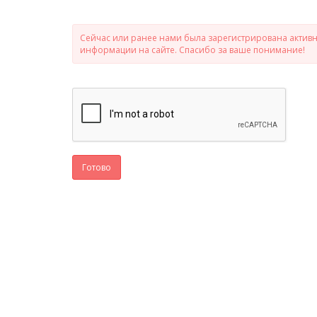
Сейчас или ранее нами была зарегистрирована активно
информации на сайте. Спасибо за ваше понимание!
Готово