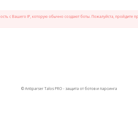
сть с Вашего IP, которую обычно создают боты. Пожалуйста, пройдите п
© Antiparser Talos PRO - защита от ботов и парсинга