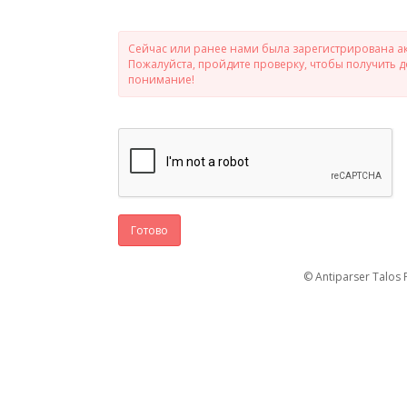
Сейчас или ранее нами была зарегистрирована ак
Пожалуйста, пройдите проверку, чтобы получить 
понимание!
Готово
© Antiparser Talos