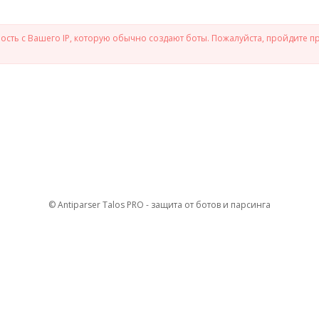
сть с Вашего IP, которую обычно создают боты. Пожалуйста, пройдите п
© Antiparser Talos PRO - защита от ботов и парсинга