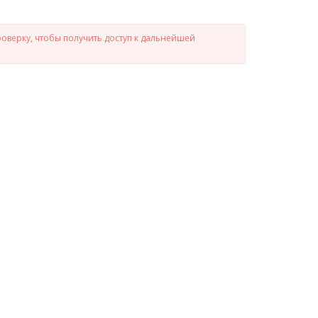
роверку, чтобы получить доступ к дальнейшей