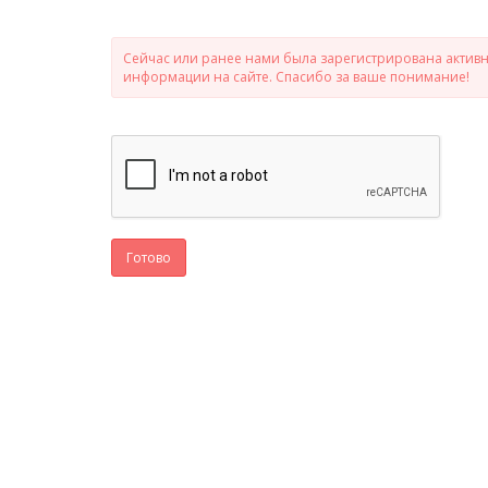
Сейчас или ранее нами была зарегистрирована активно
информации на сайте. Спасибо за ваше понимание!
Готово