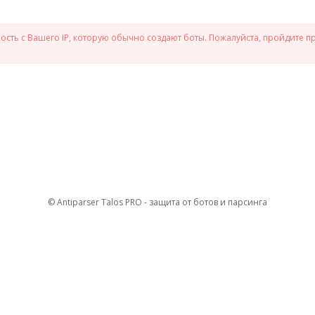
сть с Вашего IP, которую обычно создают боты. Пожалуйста, пройдите п
© Antiparser Talos PRO - защита от ботов и парсинга