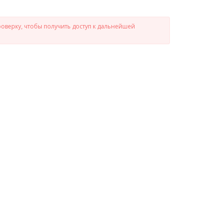
роверку, чтобы получить доступ к дальнейшей