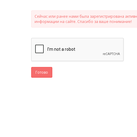
Сейчас или ранее нами была зарегистрирована активно
информации на сайте. Спасибо за ваше понимание!
Готово