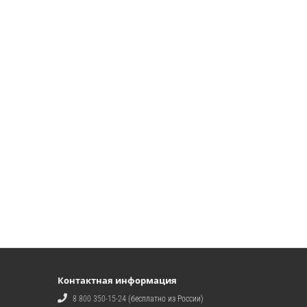
Контактная информация
8 800 350-15-24
(бесплатно из России)