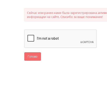
Сейчас или ранее нами была зарегистрирована активно
информации на сайте. Спасибо за ваше понимание!
Готово