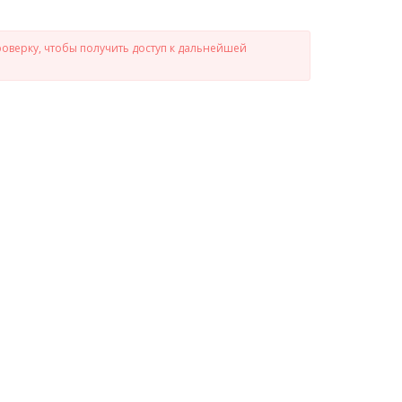
роверку, чтобы получить доступ к дальнейшей