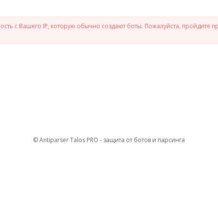
сть с Вашего IP, которую обычно создают боты. Пожалуйста, пройдите п
© Antiparser Talos PRO - защита от ботов и парсинга