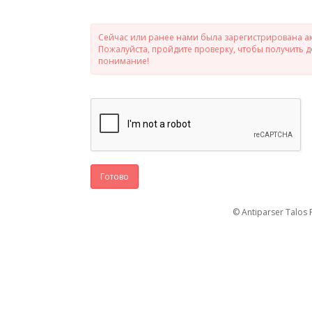
Сейчас или ранее нами была зарегистрирована ак
Пожалуйста, пройдите проверку, чтобы получить 
понимание!
Готово
© Antiparser Talos