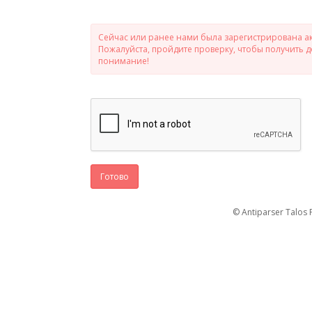
Сейчас или ранее нами была зарегистрирована ак
Пожалуйста, пройдите проверку, чтобы получить 
понимание!
Готово
© Antiparser Talos