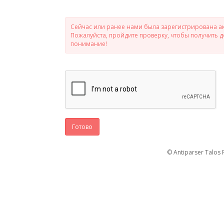
Сейчас или ранее нами была зарегистрирована ак
Пожалуйста, пройдите проверку, чтобы получить 
понимание!
Готово
© Antiparser Talos