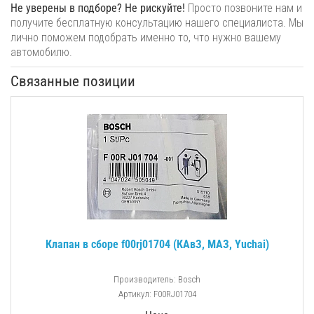
Не уверены в подборе? Не рискуйте!
Просто позвоните нам и
получите бесплатную консультацию нашего специалиста. Мы
лично поможем подобрать именно то, что нужно вашему
автомобилю.
Связанные позиции
Клапан в сборе f00rj01704 (КАвЗ, МАЗ, Yuchai)
Производитель: Bosch
Артикул: F00RJ01704