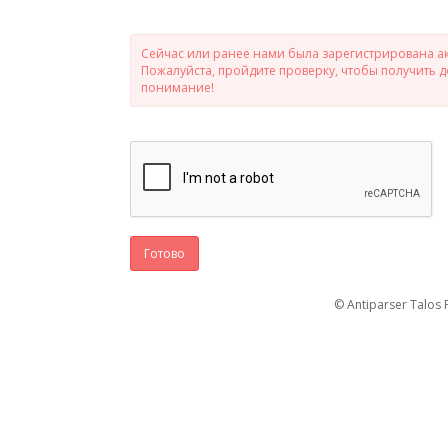
Сейчас или ранее нами была зарегистрирована ак
Пожалуйста, пройдите проверку, чтобы получить 
понимание!
Готово
© Antiparser Talos