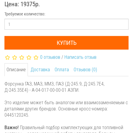
Цена: 19375р.
Требуемое количество:
КУПИТЬ
0 отзывов
/
Написать отзыв
Описание
Доставка
Оплата
Отзывов (0)
Форсунка ГАЗ, МАЗ, ММЗ, ПАЗ (Д-245.9, Д-245.7Е4,
Д-245.35Е4) - A-04-017-00-00-01 АЗПИ.
Это изделие может быть аналогом или взаимозаменяемым с
деталями других брендов. Основные кросс-номера:
0445120245.
Важно!
Правильный подбор комплектующих для топливной