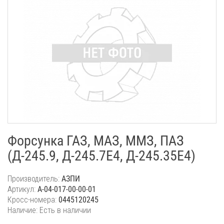
Форсунка ГАЗ, МАЗ, ММЗ, ПАЗ
(Д-245.9, Д-245.7Е4, Д-245.35Е4)
Производитель:
АЗПИ
Артикул:
A-04-017-00-00-01
Кросс-номера:
0445120245
Наличие: Есть в наличии