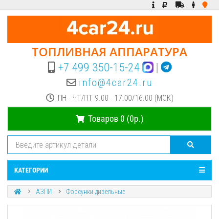
ТОПЛИВНАЯ АППАРАТУРА
+7 499 350-15-24
|
info@4car24.ru
ПН - ЧТ/ПТ 9.00 - 17.00/16.00 (МСК)
Товаров 0 (0р.)
КАТЕГОРИИ
АЗПИ
Форсунки дизельные