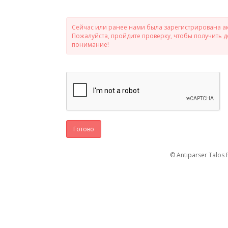
Сейчас или ранее нами была зарегистрирована ак
Пожалуйста, пройдите проверку, чтобы получить 
понимание!
Готово
© Antiparser Talos