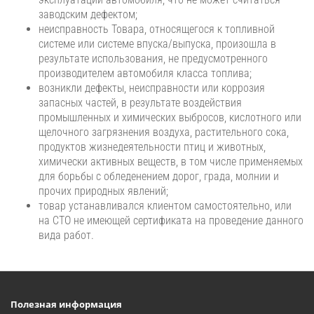
заводским дефектом;
неисправность Товара, относящегося к топливной
системе или системе впуска/выпуска, произошла в
результате использования, не предусмотренного
производителем автомобиля класса топлива;
возникли дефекты, неисправности или коррозия
запасных частей, в результате воздействия
промышленных и химических выбросов, кислотного или
щелочного загрязнения воздуха, растительного сока,
продуктов жизнедеятельности птиц и животных,
химически активных веществ, в том числе применяемых
для борьбы с обледенением дорог, града, молнии и
прочих природных явлений;
товар устанавливался клиентом самостоятельно, или
на СТО не имеющей сертификата на проведение данного
вида работ.​​
Полезная информация