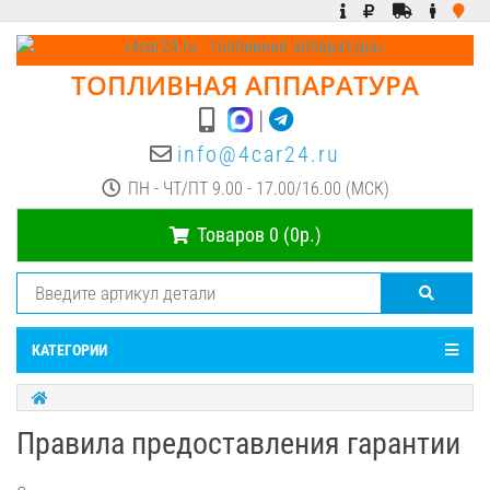
ТОПЛИВНАЯ АППАРАТУРА
|
info@4car24.ru
ПН - ЧТ/ПТ 9.00 - 17.00/16.00 (МСК)
Товаров 0 (0р.)
КАТЕГОРИИ
Правила предоставления гарантии