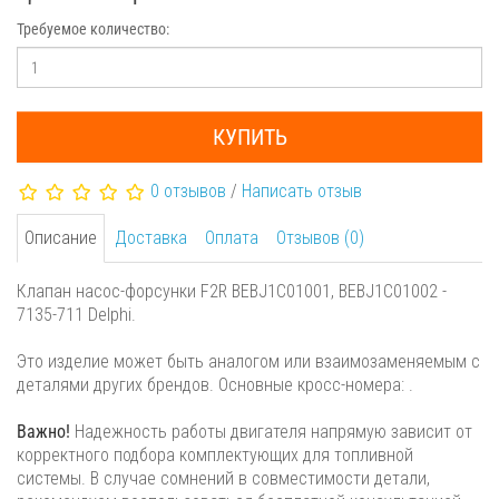
Требуемое количество:
КУПИТЬ
0 отзывов
/
Написать отзыв
Описание
Доставка
Оплата
Отзывов (0)
Клапан насос-форсунки F2R BEBJ1C01001, BEBJ1C01002 -
7135-711 Delphi.
Это изделие может быть аналогом или взаимозаменяемым с
деталями других брендов. Основные кросс-номера: .
Важно!
Надежность работы двигателя напрямую зависит от
корректного подбора комплектующих для топливной
системы. В случае сомнений в совместимости детали,