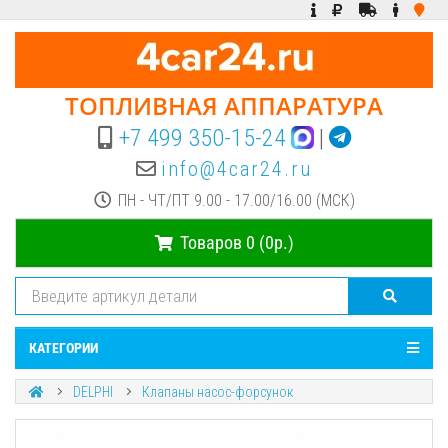
ТОПЛИВНАЯ АППАРАТУРА
+7 499 350-15-24
|
info@4car24.ru
ПН - ЧТ/ПТ 9.00 - 17.00/16.00 (МСК)
Товаров 0 (0р.)
КАТЕГОРИИ
DELPHI
Клапаны насос-форсунок