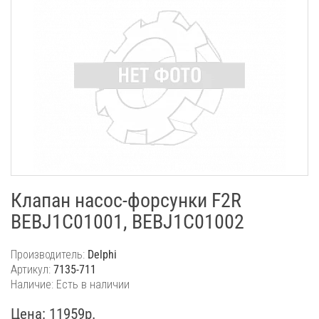
Клапан насос-форсунки F2R
BEBJ1C01001, BEBJ1C01002
Производитель:
Delphi
Артикул:
7135-711
Наличие: Есть в наличии
Цена: 11959р.