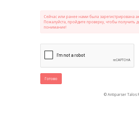
Сейчас или ранее нами была зарегистрирована ак
Пожалуйста, пройдите проверку, чтобы получить 
понимание!
Готово
© Antiparser Talos