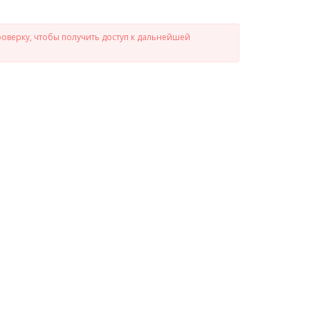
роверку, чтобы получить доступ к дальнейшей