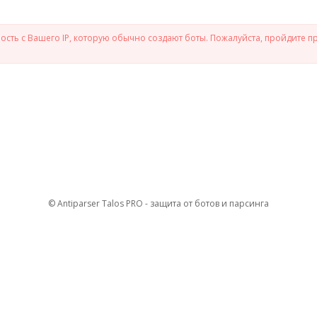
сть с Вашего IP, которую обычно создают боты. Пожалуйста, пройдите п
© Antiparser Talos PRO - защита от ботов и парсинга