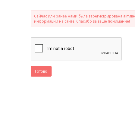
Сейчас или ранее нами была зарегистрирована активно
информации на сайте. Спасибо за ваше понимание!
Готово