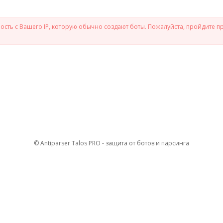
сть с Вашего IP, которую обычно создают боты. Пожалуйста, пройдите п
© Antiparser Talos PRO - защита от ботов и парсинга