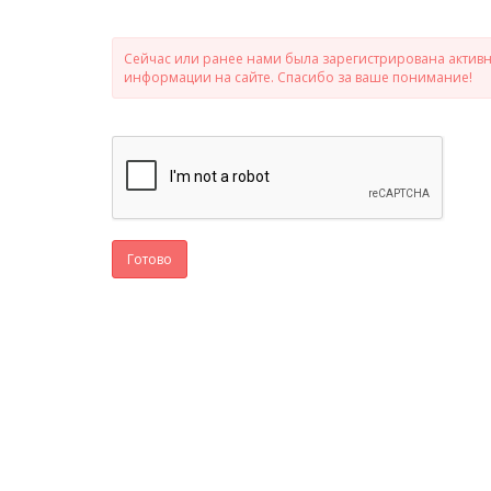
Сейчас или ранее нами была зарегистрирована активно
информации на сайте. Спасибо за ваше понимание!
Готово