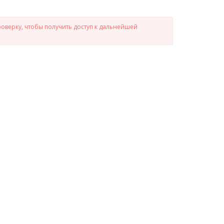
роверку, чтобы получить доступ к дальнейшей