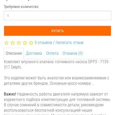
Требуемое количество:
КУПИТЬ
0 отзывов
/
Написать отзыв
Описание
Доставка
Оплата
Отзывов (0)
Комплект впускного клапана топливного насоса DFP3 - 7135-
517 Delphi.
Это изделие может быть аналогом или взаимозаменяемым с
деталями других брендов. Основные кросс-номера: .
Важно!
Надежность работы двигателя напрямую зависит от
корректного подбора комплектующих для топливной системы.
В случае сомнений в совместимости детали, рекомендуем
воспользоваться бесплатной консультацией наших