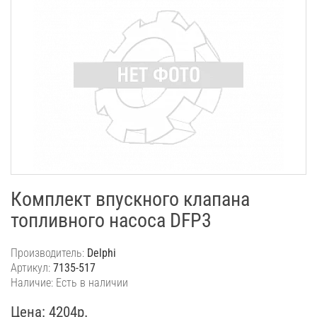
Комплект впускного клапана
топливного насоса DFP3
Производитель:
Delphi
Артикул:
7135-517
Наличие: Есть в наличии
Цена: 4204р.