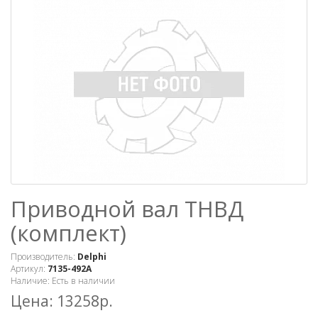
Приводной вал ТНВД
(комплект)
Производитель:
Delphi
Артикул:
7135-492A
Наличие: Есть в наличии
Цена: 13258р.