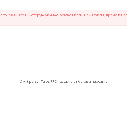
сть с Вашего IP, которую обычно создают боты. Пожалуйста, пройдите п
© Antiparser Talos PRO - защита от ботов и парсинга