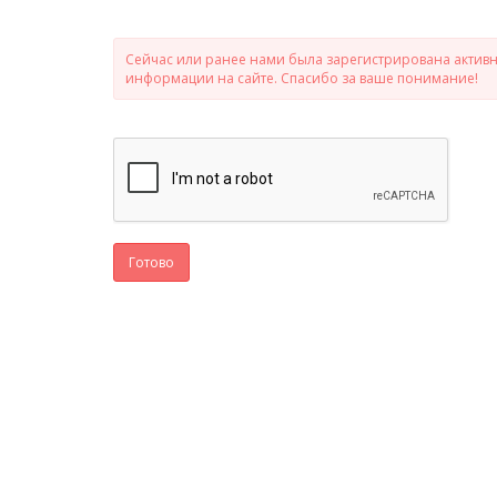
Сейчас или ранее нами была зарегистрирована активно
информации на сайте. Спасибо за ваше понимание!
Готово