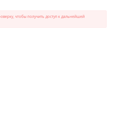
роверку, чтобы получить доступ к дальнейшей