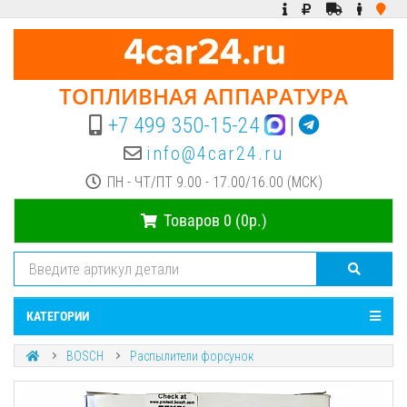
ТОПЛИВНАЯ АППАРАТУРА
+7 499 350-15-24
|
info@4car24.ru
ПН - ЧТ/ПТ 9.00 - 17.00/16.00 (МСК)
Товаров 0 (0р.)
КАТЕГОРИИ
BOSCH
Распылители форсунок