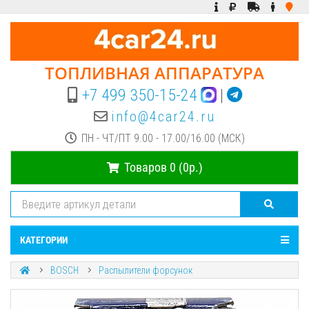
ТОПЛИВНАЯ АППАРАТУРА
+7 499 350-15-24
|
info@4car24.ru
ПН - ЧТ/ПТ 9.00 - 17.00/16.00 (МСК)
Товаров 0 (0р.)
КАТЕГОРИИ
BOSCH
Распылители форсунок