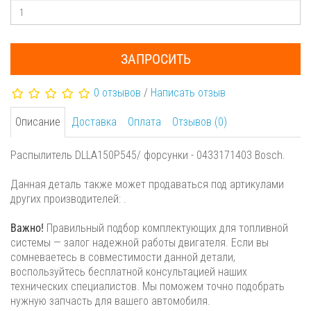
ЗАПРОСИТЬ
0 отзывов
/
Написать отзыв
Описание
Доставка
Оплата
Отзывов (0)
Распылитель DLLA150P545/ форсунки - 0433171403 Bosch.
Данная деталь также может продаваться под артикулами
других производителей: .
Важно!
Правильный подбор комплектующих для топливной
системы — залог надежной работы двигателя. Если вы
сомневаетесь в совместимости данной детали,
воспользуйтесь бесплатной консультацией наших
технических специалистов. Мы поможем точно подобрать
нужную запчасть для вашего автомобиля.