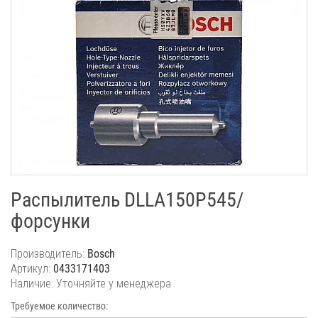
Распылитель DLLA150P545/
форсунки
Производитель:
Bosch
Артикул:
0433171403
Наличие: Уточняйте у менеджера
Требуемое количество: