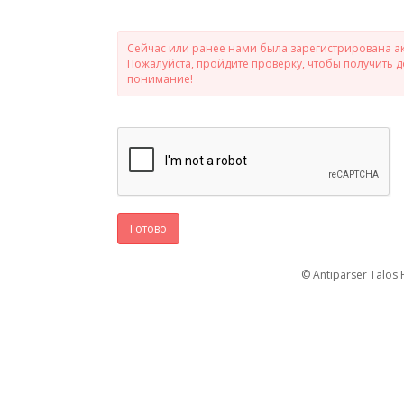
Сейчас или ранее нами была зарегистрирована ак
Пожалуйста, пройдите проверку, чтобы получить 
понимание!
Готово
© Antiparser Talos